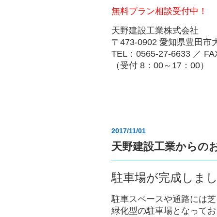
無料プラン相談受付中！
天野建設工業株式会社
〒473-0902 愛知県豊田
TEL：0565-27-6633 ／ FA
（受付 8：00～17：00）
2017/11/01
天野建設工業からの
駐車場が完成しま
駐車スペースや通路には芝
緑化型の駐車場となってお