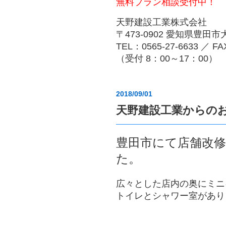
無料プラン相談受付中！
天野建設工業株式会社
〒473-0902 愛知県豊田
TEL：0565-27-6633 ／ FA
（受付 8：00～17：00）
2018/09/01
天野建設工業からの
豊田市にて店舗改
た。
広々とした店内の奥にミニ
トイレとシャワー室があり