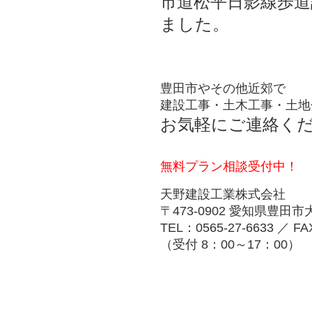
市道松平日影線歩道
ました。
豊田市やその他近郊で
建設工事・土木工事・土地
お気軽にご連絡く
無料プラン相談受付中！
天野建設工業株式会社
〒473-0902 愛知県豊田
TEL：0565-27-6633 ／ FA
（受付 8：00～17：00）