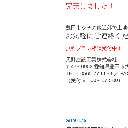
完売しました！
豊田市やその他近郊で土地
お気軽にご連絡く
無料プラン相談受付中！
天野建設工業株式会社
〒473-0902 愛知県豊田
TEL：0565-27-6633 ／ FA
（受付 8：00～17：00）
2018/11/30