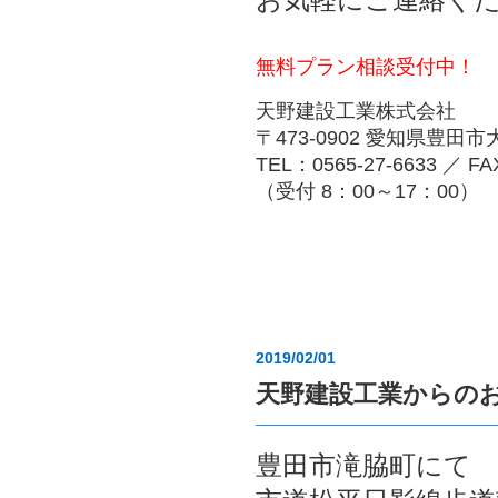
無料プラン相談受付中！
天野建設工業株式会社
〒473-0902 愛知県豊田
TEL：0565-27-6633 ／ FA
（受付 8：00～17：00）
2019/02/01
天野建設工業からの
豊田市滝脇町にて