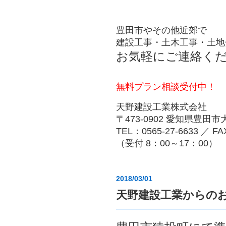
豊田市やその他近郊で
建設工事・土木工事・土地
お気軽にご連絡く
無料プラン相談受付中！
天野建設工業株式会社
〒473-0902 愛知県豊田
TEL：0565-27-6633 ／ FA
（受付 8：00～17：00）
2018/03/01
天野建設工業からの