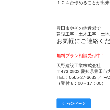
１０４台停めることが出来
豊田市やその他近郊で
建設工事・土木工事・土地
お気軽にご連絡く
無料プラン相談受付中！
天野建設工業株式会社
〒473-0902 愛知県豊田
TEL：0565-27-6633 ／ FA
（受付 8：00～17：00）