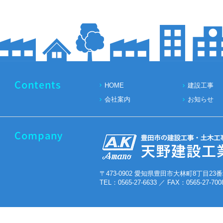
HOME
建設工事
会社案内
お知らせ
〒473-0902 愛知県豊田市大林町8丁目23番
TEL：0565-27-6633 ／ FAX：0565-27-