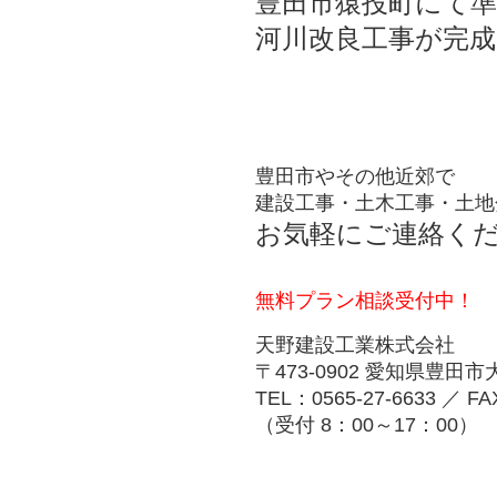
豊田市猿投町にて
河川改良工事が完
豊田市やその他近郊で
建設工事・土木工事・土地
お気軽にご連絡く
無料プラン相談受付中！
天野建設工業株式会社
〒473-0902 愛知県豊田
TEL：0565-27-6633 ／ FA
（受付 8：00～17：00）