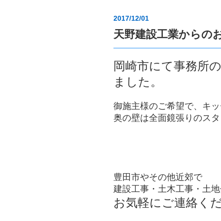
2017/12/01
天野建設工業からの
岡崎市にて事務所
ました。
御施主様のご希望で、キッ
奥の壁は全面鏡張りのスタ
豊田市やその他近郊で
建設工事・土木工事・土地
お気軽にご連絡く