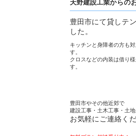
天野建設工業からの
豊田市にて貸しテ
した。
キッチンと身障者の方も対
す。
クロスなどの内装は借り様
す。
豊田市やその他近郊で
建設工事・土木工事・土地
お気軽にご連絡く