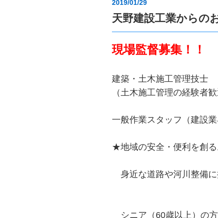
2019/01/29
天野建設工業からの
現場監督募集！！
建築・土木施工管理技士
（土木施工管理の経験者歓
一般作業スタッフ（建設業
★地域の安全・便利を創る
身近な道路や河川整備に
シニア（60歳以上）の方