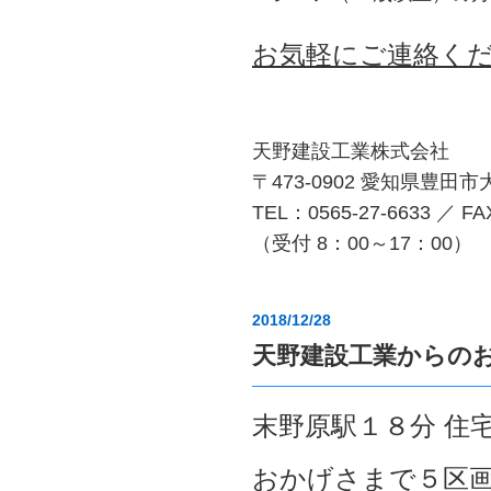
お気軽にご連絡く
天野建設工業株式会社
〒473-0902 愛知県豊田
TEL：0565-27-6633 ／ FA
（受付 8：00～17：00）
2018/12/28
天野建設工業からの
末野原駅１８分 住
おかげさまで５区